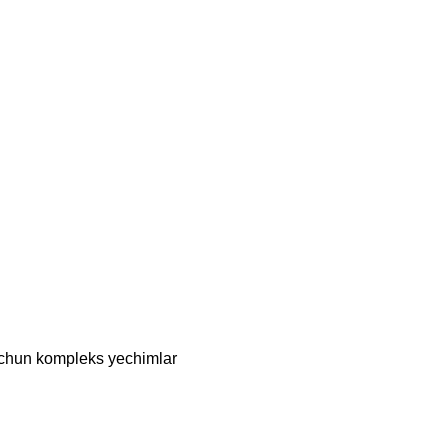
chun kompleks yechimlar