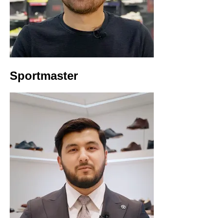
Sportmaster