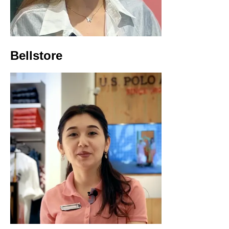
Bellstore