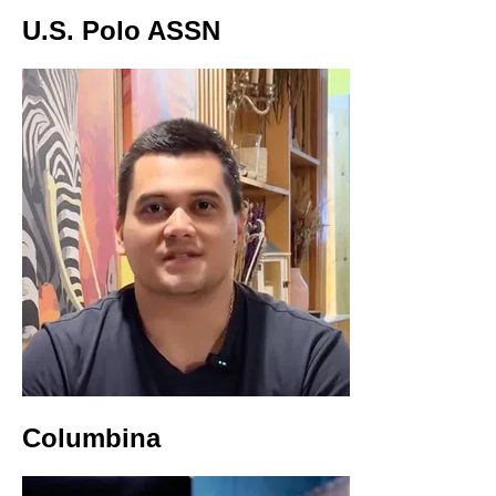
U.S. Polo ASSN
Columbina