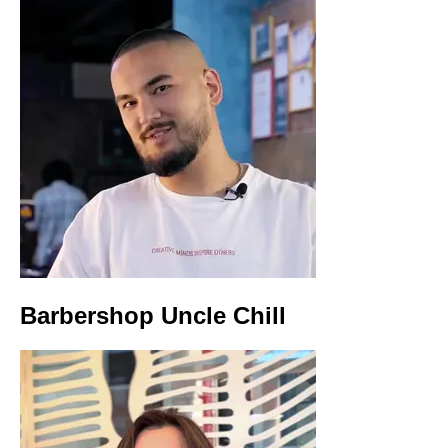
Barbershop Uncle Chill