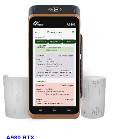
A930 RTX