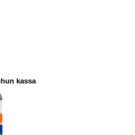
chun kassa