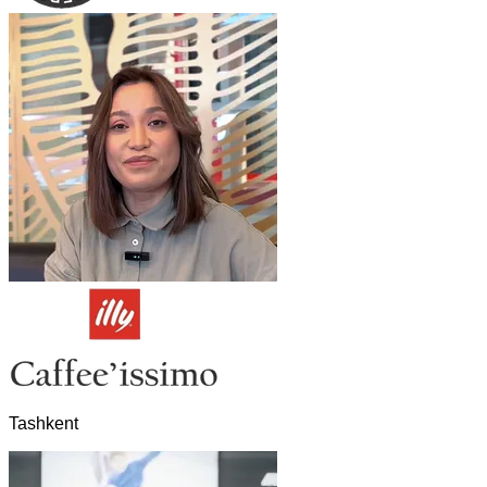
Tashkent