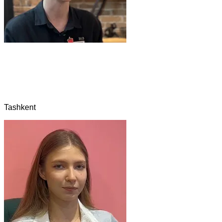
Tashkent