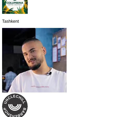
Tashkent