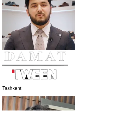
Tashkent