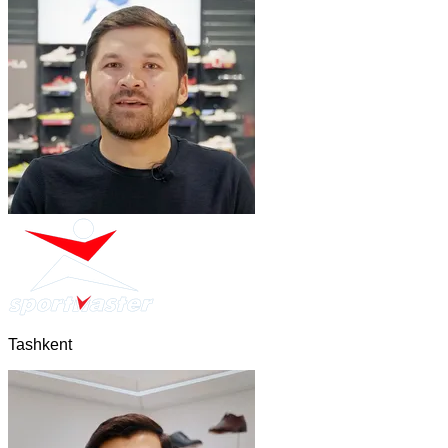
Tashkent