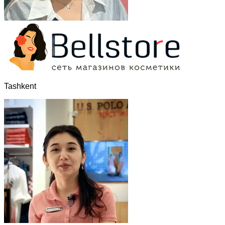
Tashkent