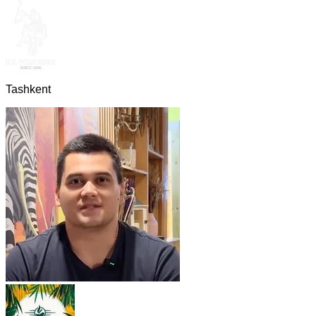
Tashkent