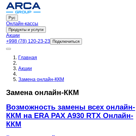
Рус
Онлайн-кассы
Продукты и услуги
Акции
+998 (78) 120-23-23
Подключиться
Главная
Акции
Замена онлайн-ККМ
Замена онлайн-ККМ
Возможность замены всех онлайн-
ККМ на ERA PAX A930 RTX Онлайн-
ККМ