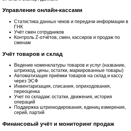
Управление онлайн-кассами
Статистика данных чеков и передачи информации в
ГНК
Учёт смен сотрудников
Контроль Z-отчётов, смен, кассиров и продаж по
сменам
Учёт товаров и склад
Ведение номенклатуры товаров и услуг (название,
штрихкод, цены, остатки, маркированные товары)
Автоматизация приёмки товаров на склад и кассу
через ЭСФ
Инвентаризация, списания, оприходования,
переоценка
Учет по складам: остатки, движения, история
операций
Поддержка штрихкодирования, единиц измерения,
серий, партий
Финансовый учёт и мониторинг продаж