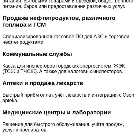
питания, бытовыми товарами и одеждой, общественного
питания, баров или предоставления различных услуг.
Продажа нефтепродуктов, различного
топлива и ГСМ
Специализированная кассовое ПО для АЗС и торговли
нефтепродуктами.
Коммунальные службы
Касса для инспекторов городских энергосистем, ЖЭК
(ТСЖ и ТЧСЖ). А также для налоговых инспекторов.
Аптеки и продажа лекарств
Быстрый приём оплат, учёт лекарств и интеграция с Oson
apteka.
Медицинские центры и лаборатории
Решение для быстрого обслуживания, учёта продаж,
услуг и препаратов.