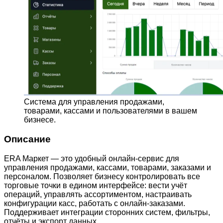
Система для управления продажами,
товарами, кассами и пользователями в вашем
бизнесе.
Описание
ERA Маркет — это удобный онлайн-сервис для
управления продажами, кассами, товарами, заказами и
персоналом. Позволяет бизнесу контролировать все
торговые точки в едином интерфейсе: вести учёт
операций, управлять ассортиментом, настраивать
конфигурации касс, работать с онлайн-заказами.
Поддерживает интеграции сторонних систем, фильтры,
отчёты и экспорт данных.