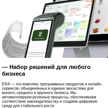
— Набор решений для любого
бизнеса
ERA — это комплекс программных продуктов и онлайн-
сервисов, объединённых в единую экосистему для
малого, среднего и крупного бизнеса. Мы
автоматизируем рутинные процессы, обеспечиваем
соответствие законодательству и создаём цифровую
среду для стабильного роста.