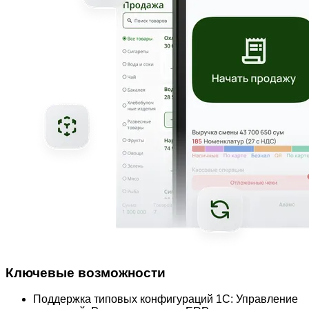
Ключевые возможности
Поддержка типовых конфигураций 1С: Управление