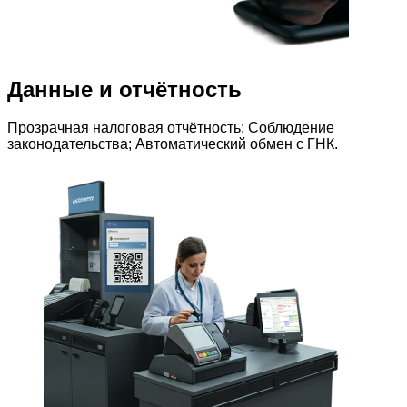
Данные и отчётность
Прозрачная налоговая отчётность; Соблюдение
законодательства; Автоматический обмен с ГНК.