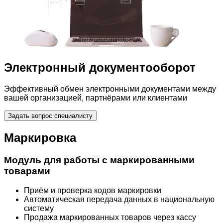
Электронный документооборот
Эффективный обмен электронными документами между
вашей организацией, партнёрами или клиентами
Задать вопрос специалисту
Маркировка
Модуль для работы с маркированными
товарами
Приём и проверка кодов маркировки
Автоматическая передача данных в национальную
систему
Продажа маркированных товаров через кассу