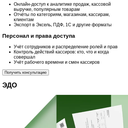
Онлайн-доступ к аналитике продаж, кассовой
выручке, популярным товарам
Отчёты по категориям, магазинам, кассирам,
клиентам
Экспорт в Эксель, ПДФ, 1С и другие форматы
Персонал и права доступа
Учёт сотрудников и распределение ролей и прав
Контроль действий кассиров: кто, что и когда
совершал
Учёт рабочего времени и смен кассиров
Получить консультацию
ЭДО