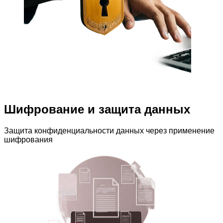
Шифрование и защита данных
Защита конфиденциальности данных через применение
шифрования