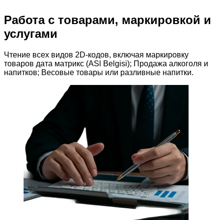
Работа с товарами, маркировкой и
услугами
Чтение всех видов 2D-кодов, включая маркировку
товаров дата матрикс (ASl Belgisi); Продажа алкоголя и
напитков; Весовые товары или разливные напитки.