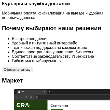
Курьеры и службы доставки
Мобильная оплата, фискализация на выезде и удобная
передача данных.
Почему выбирают наши решения
Быстрое внедрение
Удобный и интуитивный интерфейс
Техническая поддержка на каждом этапе
Единое пространство управления бизнесом
Соответствие законодательству Узбекистана
Гибкая масштабируемость.
Оформить заявку
Маркет