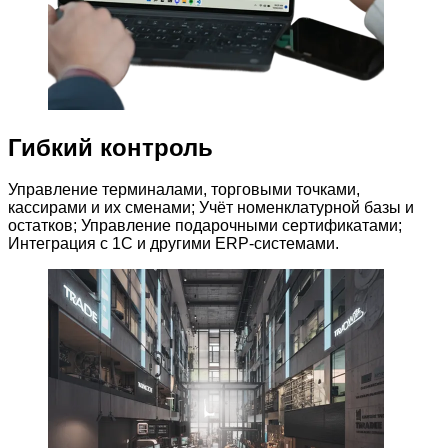
Гибкий контроль
Управление терминалами, торговыми точками,
кассирами и их сменами; Учёт номенклатурной базы и
остатков; Управление подарочными сертификатами;
Интеграция с 1С и другими ERP-системами.