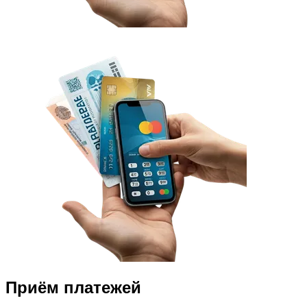
Приём платежей