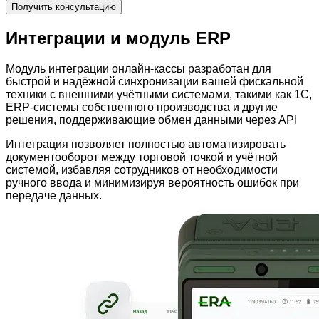
Получить консультацию
Интеграции и модуль ERP
Модуль интеграции онлайн-кассы разработан для
быстрой и надёжной синхронизации вашей фискальной
техники с внешними учётными системами, такими как 1С,
ERP-системы собственного производства и другие
решения, поддерживающие обмен данными через API
Интеграция позволяет полностью автоматизировать
документооборот между торговой точкой и учётной
системой, избавляя сотрудников от необходимости
ручного ввода и минимизируя вероятность ошибок при
передаче данных.