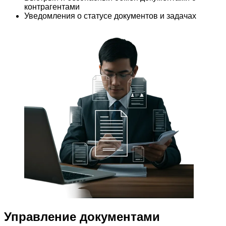
контрагентами
Уведомления о статусе документов и задачах
Управление документами