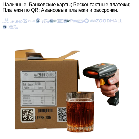
Наличные; Банковские карты; Бесконтактные платежи;
Платежи по QR; Авансовые платежи и рассрочки.