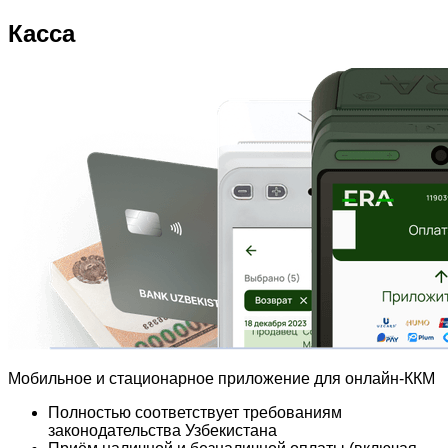
Касса
Мобильное и стационарное приложение для онлайн-ККМ
Полностью соответствует требованиям
законодательства Узбекистана