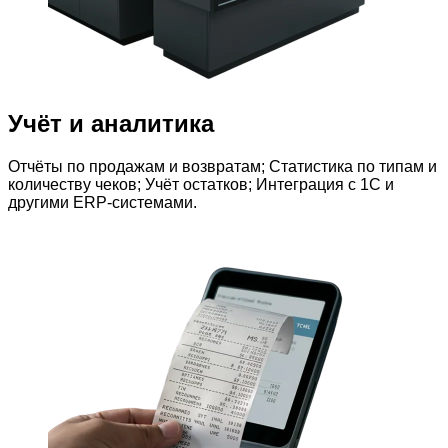
Учёт и аналитика
Отчёты по продажам и возвратам; Статистика по типам и
количеству чеков; Учёт остатков; Интеграция с 1С и
другими ERP-системами.