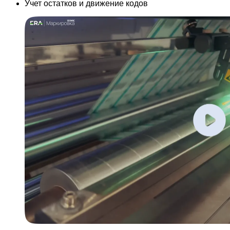
Учет остатков и движение кодов