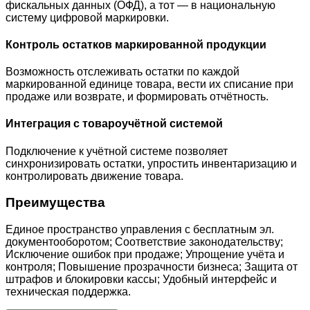
фискальных данных (ОФД), а тот — в национальную
систему цифровой маркировки.
Контроль остатков маркированной продукции
Возможность отслеживать остатки по каждой
маркированной единице товара, вести их списание при
продаже или возврате, и формировать отчётность.
Интеграция с товароучётной системой
Подключение к учётной системе позволяет
синхронизировать остатки, упростить инвентаризацию и
контролировать движение товара.
Преимущества
Единое пространство управления с бесплатным эл.
документооборотом; Соответствие законодательству;
Исключение ошибок при продаже; Упрощение учёта и
контроля; Повышение прозрачности бизнеса; Защита от
штрафов и блокировки кассы; Удобный интерфейс и
техническая поддержка.