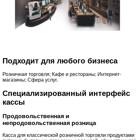
Подходит для любого бизнеса
Розничная торговля; Кафе и рестораны; Интернет-
магазины; Сфера услуг.
Специализированный интерфейс
кассы
Продовольственная и
непродовольственная розница
Касса для классической розничной торговли продуктами