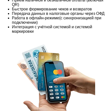
Приём наличной и безналичной оплаты (включая
QR)
Быстрое формирование чеков и возвратов
Передача данных в налоговые органы через ОФД
Работа в офлайн-режиме(с синхронизацией при
подключении)
Интеграция с учётной системой и системой
маркировки