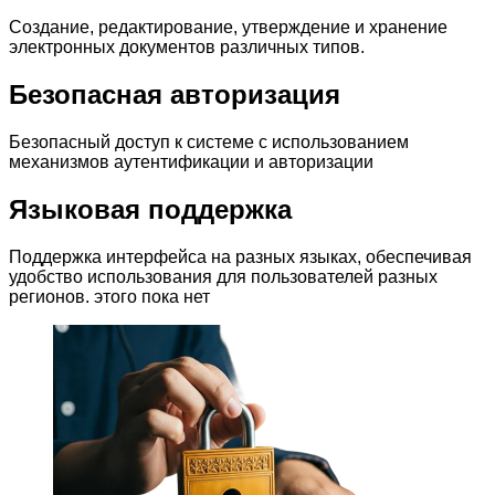
Создание, редактирование, утверждение и хранение
электронных документов различных типов.
Безопасная авторизация
Безопасный доступ к системе с использованием
механизмов аутентификации и авторизации
Языковая поддержка
Поддержка интерфейса на разных языках, обеспечивая
удобство использования для пользователей разных
регионов. этого пока нет