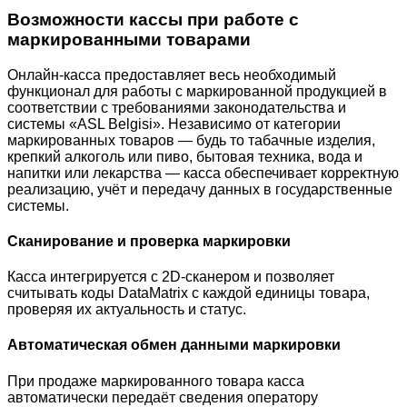
Возможности кассы при работе с
маркированными товарами
Онлайн-касса предоставляет весь необходимый
функционал для работы с маркированной продукцией в
соответствии с требованиями законодательства и
системы «ASL Belgisi». Независимо от категории
маркированных товаров — будь то табачные изделия,
крепкий алкоголь или пиво, бытовая техника, вода и
напитки или лекарства — касса обеспечивает корректную
реализацию, учёт и передачу данных в государственные
системы.
Сканирование и проверка маркировки
Касса интегрируется с 2D-сканером и позволяет
считывать коды DataMatrix с каждой единицы товара,
проверяя их актуальность и статус.
Автоматическая обмен данными маркировки
При продаже маркированного товара касса
автоматически передаёт сведения оператору