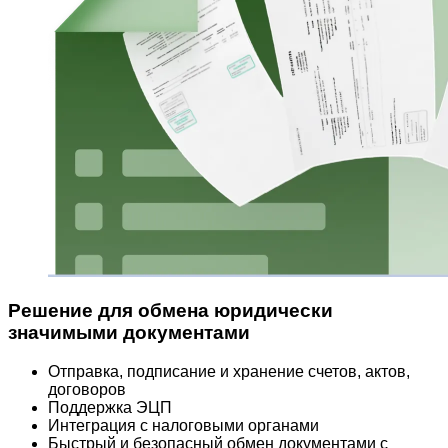
Решение для обмена юридически
значимыми документами
Отправка, подписание и хранение счетов, актов,
договоров
Поддержка ЭЦП
Интеграция с налоговыми органами
Быстрый и безопасный обмен документами с