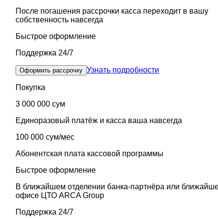
После погашения рассрочки касса переходит в вашу
собственность навсегда
Быстрое оформление
Поддержка 24/7
Узнать подробности
Оформить рассрочку
Покупка
3 000 000 сум
Единоразовый платёж и касса ваша навсегда
100 000 сум/мес
Абонентская плата кассовой программы
Быстрое оформление
В ближайшем отделении банка-партнёра или ближайш
офисе ЦТО ARCA Group
Поддержка 24/7