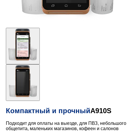
Компактный и прочный
A910S
Подходит для оплаты на выезде, для ПВЗ, небольшого
общепита, маленьких магазинов, кофеен и салонов