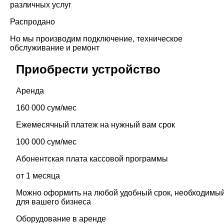
различных услуг
Распродано
Но мы производим подключение, техническое
обслуживание и ремонт
Приобрести устройство
Аренда
160 000 сум/мес
Ежемесячный платеж на нужный вам срок
100 000 сум/мес
Абонентская плата кассовой программы
от 1 месяца
Можно оформить на любой удобный срок, необходимы
для вашего бизнеса
Оборудование в аренде