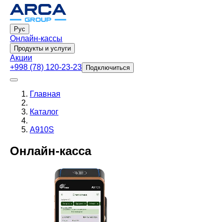
Рус
Онлайн-кассы
Продукты и услуги
Акции
+998 (78) 120-23-23
Подключиться
Главная
Каталог
A910S
Онлайн‑касса