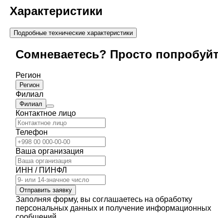
Характеристики
Подробные технические характеристики
Сомневаетесь? Просто попробуй
Регион
Регион
Филиал
Филиал
Контактное лицо
Телефон
Ваша организация
ИНН / ПИНФЛ
Отправить заявку
Заполняя форму, вы соглашаетесь на обработку
персональных данных и получение информационных
сообщений