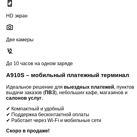
HD экран
Две камеры
До 10 часов на одном заряде
A910S – мобильный платежный терминал
Идеальное решение для
выездных платежей
, пунктов
выдачи заказов (
ПВЗ
), небольших кафе, магазинов и
салонов услуг
.
✔ Компактный и удобный
✔ Поддержка бесконтактной оплаты
✔ Работает через Wi-Fi и мобильные сети
Скоро в продаже!