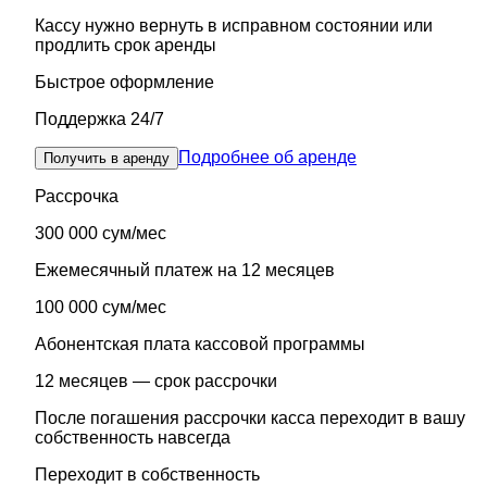
Кассу нужно вернуть в исправном состоянии или
продлить срок аренды
Быстрое оформление
Поддержка 24/7
Подробнее об аренде
Получить в аренду
Рассрочка
300 000 сум/мес
Ежемесячный платеж на 12 месяцев
100 000 сум/мес
Абонентская плата кассовой программы
12 месяцев — срок рассрочки
После погашения рассрочки касса переходит в вашу
собственность навсегда
Переходит в собственность