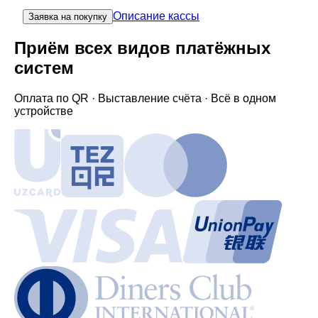
Описание кассы
Заявка на покупку
Приём всех видов платёжных
систем
Оплата по QR · Выставление счёта · Всё в одном
устройстве