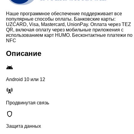
Наше программное обеспечение поддерживает все
популярные способы оплаты. Банковские карты:
UZCARD, Visa, Mastercard, UnionPay. Оплата через TEZ
QR, включая оплату через мобильные приложения с
использованием карт HUMO. Бесконтактные платежи по
NFC
Описание
Android 10 или 12
Продвинутая связь
Защита данных