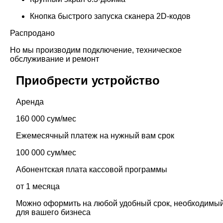
Кнопка быстрого запуска сканера 2D-кодов
Распродано
Но мы производим подключение, техническое
обслуживание и ремонт
Приобрести устройство
Аренда
160 000 сум/мес
Ежемесячный платеж на нужный вам срок
100 000 сум/мес
Абонентская плата кассовой программы
от 1 месяца
Можно оформить на любой удобный срок, необходимы
для вашего бизнеса