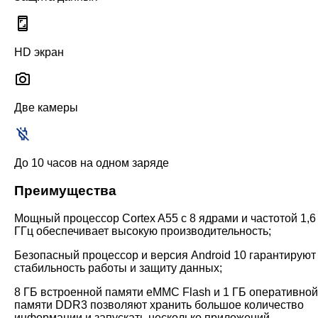
HD экран
Две камеры
До 10 часов на одном заряде
Преимущества
Мощный процессор Cortex A55 с 8 ядрами и частотой 1,6
ГГц обеспечивает высокую производительность;
Безопасный процессор и версия Android 10 гарантируют
стабильность работы и защиту данных;
8 ГБ встроенной памяти eMMC Flash и 1 ГБ оперативной
памяти DDR3 позволяют хранить большое количество
информации и запускать несколько приложений