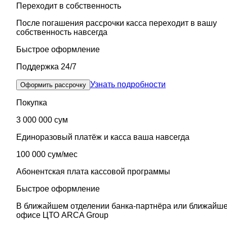
Переходит в собственность
После погашения рассрочки касса переходит в вашу
собственность навсегда
Быстрое оформление
Поддержка 24/7
Узнать подробности
Оформить рассрочку
Покупка
3 000 000 сум
Единоразовый платёж и касса ваша навсегда
100 000 сум/мес
Абонентская плата кассовой программы
Быстрое оформление
В ближайшем отделении банка-партнёра или ближайш
офисе ЦТО ARCA Group