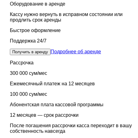
Оборудование в аренде
Кассу нужно вернуть в исправном состоянии или
продлить срок аренды
Быстрое оформление
Поддержка 24/7
Подробнее об аренде
Получить в аренду
Рассрочка
300 000 сум/мес
Ежемесячный платеж на 12 месяцев
100 000 сум/мес
Абонентская плата кассовой программы
12 месяцев — срок рассрочки
После погашения рассрочки касса переходит в вашу
собственность навсегда