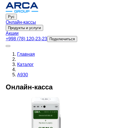
Рус
Онлайн-кассы
Продукты и услуги
Акции
+998 (78) 120-23-23
Подключиться
Главная
Каталог
A930
Онлайн‑касса