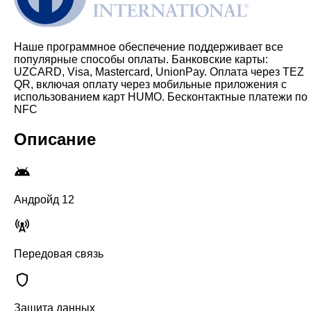
Наше программное обеспечение поддерживает все
популярные способы оплаты. Банковские карты:
UZCARD, Visa, Mastercard, UnionPay. Оплата через TEZ
QR, включая оплату через мобильные приложения с
использованием карт HUMO. Бесконтактные платежи по
NFC
Описание
Андройд 12
Передовая связь
Защита данных