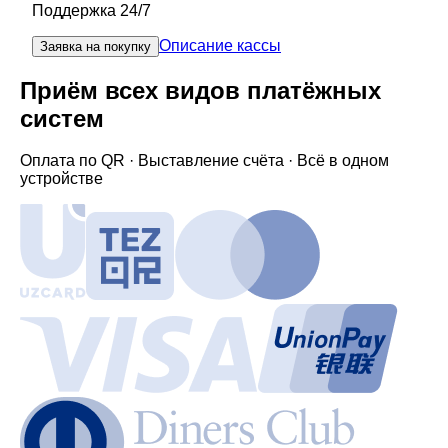
Поддержка 24/7
Описание кассы
Заявка на покупку
Приём всех видов платёжных
систем
Оплата по QR · Выставление счёта · Всё в одном
устройстве