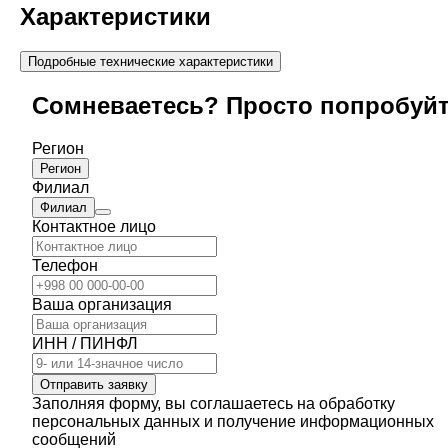
Характеристики
Подробные технические характеристики
Сомневаетесь? Просто попробуй
Регион
Регион
Филиал
Филиал
Контактное лицо
Телефон
Ваша организация
ИНН / ПИНФЛ
Отправить заявку
Заполняя форму, вы соглашаетесь на обработку
персональных данных и получение информационных
сообщений