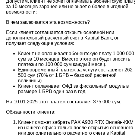
Допустим, клиент не хочет оплачивать абонентскую плат
за 10 месяцев заранее или не знает о более выгодной
возможности:
В чем заключается эта возможность?
Если клиент соглашается открыть основной или
дополнительный расчетный счет в Kapital Bank, он
получает следующие условия:
Клиент не оплачивает абонентскую плату 1 000 000
сум за 10 месяцев. Вместо этого он будет вносить
платежи по 100 000 сум каждый месяц.
Единовременный платеж за услугу составляет 262
500 сум (70% от 1 БРВ – базовой расчетной
величины).
Клиент оплачивает ОФД за фискальный модуль в
размере 1 БРВ один раз в год.
На 10.01.2025 этот платеж составляет 375 000 сум.
Обязанности клиента:
Клиент сможет забрать PAX A930 RTX Онлайн-ККМ
из нашего офиса только после открытия основного
или дополнительного расчетного счета в Kapital