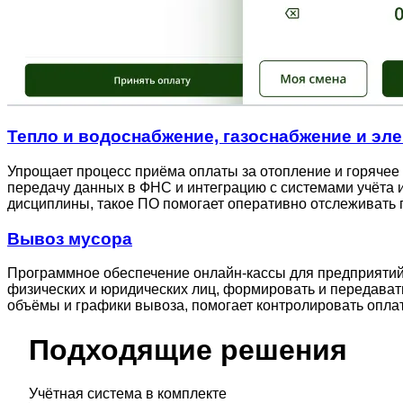
Тепло и водоснабжение, газоснабжение и эл
Упрощает процесс приёма оплаты за отопление и горячее
передачу данных в ФНС и интеграцию с системами учёта 
дисциплины, такое ПО помогает оперативно отслеживать 
Вывоз мусора
Программное обеспечение онлайн-кассы для предприятий
физических и юридических лиц, формировать и передават
объёмы и графики вывоза, помогает контролировать оплату
Подходящие решения
Учётная система в комплекте