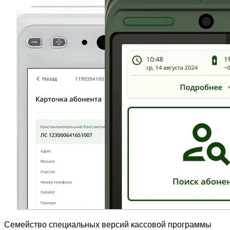
Семейство специальных версий кассовой программы