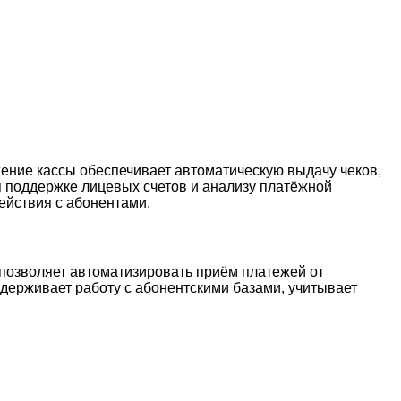
жение кассы обеспечивает автоматическую выдачу чеков,
 поддержке лицевых счетов и анализу платёжной
ействия с абонентами.
позволяет автоматизировать приём платежей от
держивает работу с абонентскими базами, учитывает