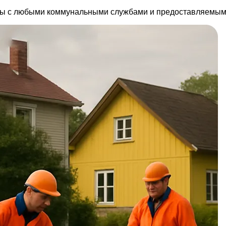
ты с любыми коммунальными службами и предоставляемым