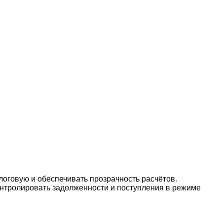
оговую и обеспечивать прозрачность расчётов.
онтролировать задолженности и поступления в режиме