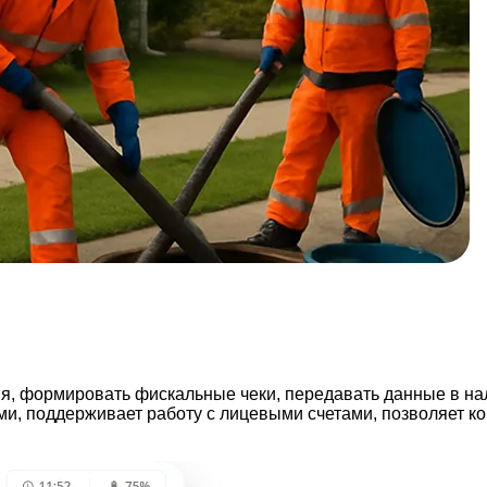
я, формировать фискальные чеки, передавать данные в нал
ми, поддерживает работу с лицевыми счетами, позволяет к