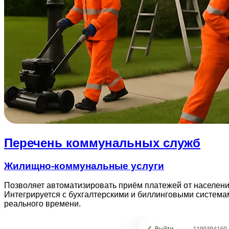
Перечень коммунальных служб
Жилищно-коммунальные услуги
Позволяет автоматизировать приём платежей от населени
Интегрируется с бухгалтерскими и биллинговыми система
реального времени.