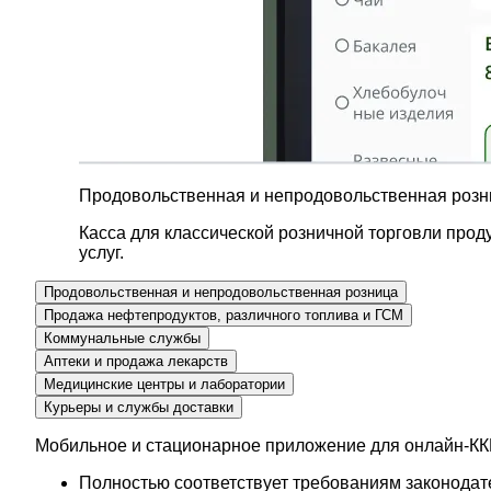
Продовольственная и непродовольственная розн
Касса для классической розничной торговли про
услуг.
Продовольственная и непродовольственная розница
Продажа нефтепродуктов, различного топлива и ГСМ
Коммунальные службы
Аптеки и продажа лекарств
Медицинские центры и лаборатории
Курьеры и службы доставки
Мобильное и стационарное приложение для онлайн-К
Полностью соответствует требованиям законодат