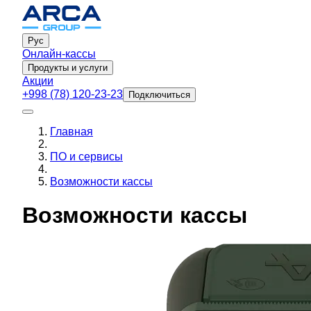
Рус
Онлайн-кассы
Продукты и услуги
Акции
+998 (78) 120-23-23
Подключиться
Главная
ПО и сервисы
Возможности кассы
Возможности кассы