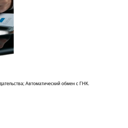
дательства; Автоматический обмен с ГНК.