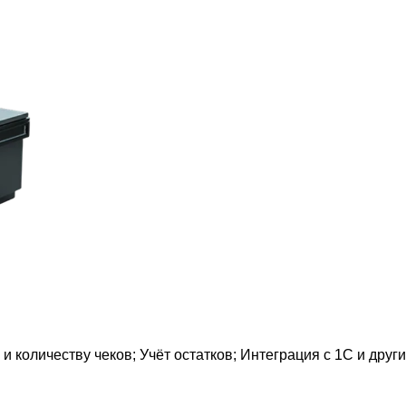
и количеству чеков; Учёт остатков; Интеграция с 1С и дру