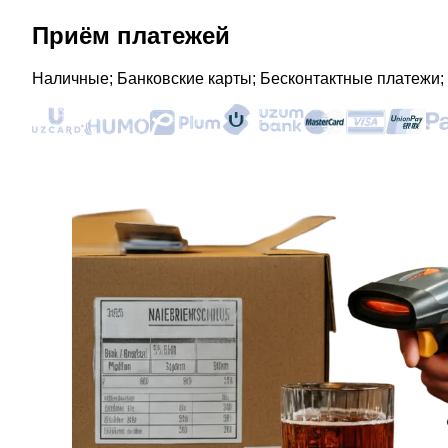
Приём платежей
Наличные; Банковские карты; Бесконтактные платежи;