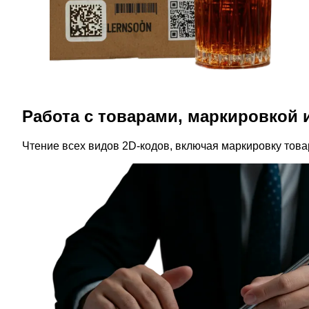
Работа с товарами, маркировкой 
Чтение всех видов 2D-кодов, включая маркировку товар