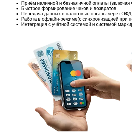
Приём наличной и безналичной оплаты (включая
Быстрое формирование чеков и возвратов
Передача данных в налоговые органы через ОФД
Работа в офлайн-режиме(с синхронизацией при 
Интеграция с учётной системой и системой марки