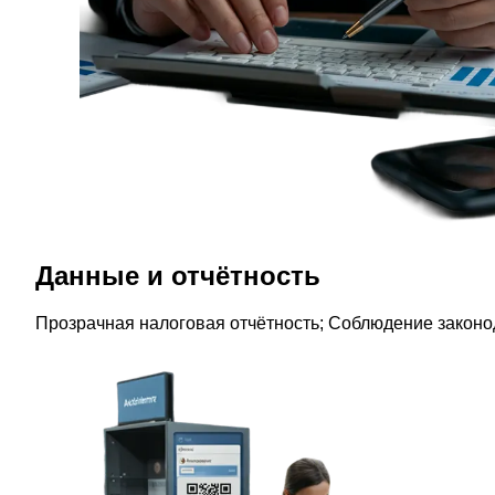
Данные и отчётность
Прозрачная налоговая отчётность; Соблюдение законо