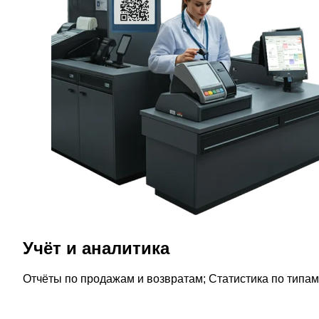
Учёт и аналитика
Отчёты по продажам и возвратам; Статистика по типам 