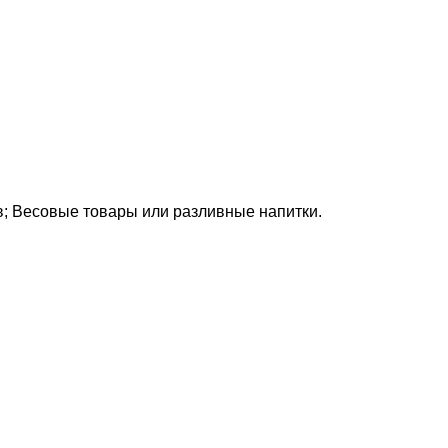
ов; Весовые товары или разливные напитки.