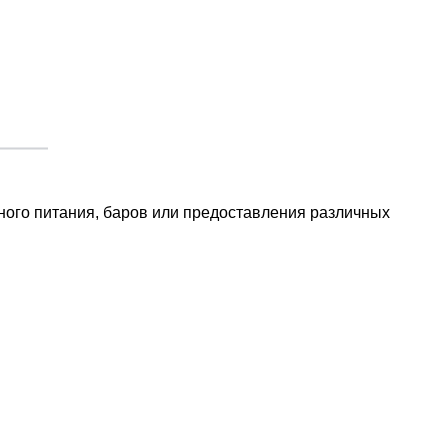
ного питания, баров или предоставления различных