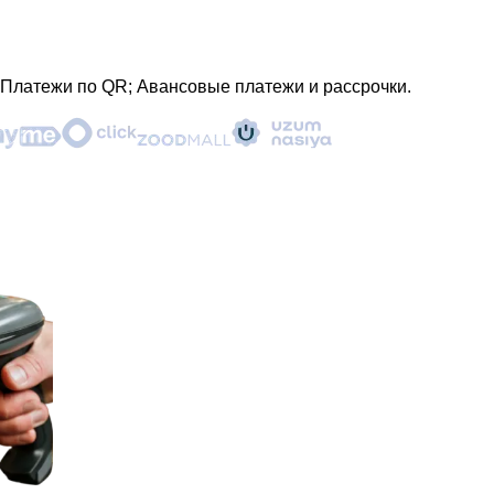
 Платежи по QR; Авансовые платежи и рассрочки.