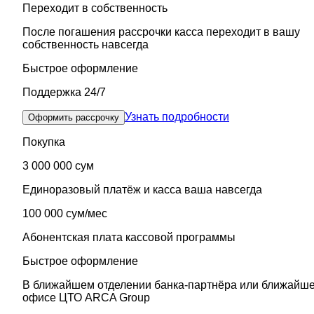
Переходит в собственность
После погашения рассрочки касса переходит в вашу
собственность навсегда
Быстрое оформление
Поддержка 24/7
Узнать подробности
Оформить рассрочку
Покупка
3 000 000 сум
Единоразовый платёж и касса ваша навсегда
100 000 сум/мес
Абонентская плата кассовой программы
Быстрое оформление
В ближайшем отделении банка-партнёра или ближайш
офисе ЦТО ARCA Group