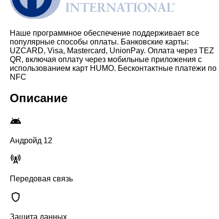
Наше программное обеспечение поддерживает все
популярные способы оплаты. Банковские карты:
UZCARD, Visa, Mastercard, UnionPay. Оплата через TEZ
QR, включая оплату через мобильные приложения с
использованием карт HUMO. Бесконтактные платежи по
NFC
Описание
Андройд 12
Передовая связь
Защита данных