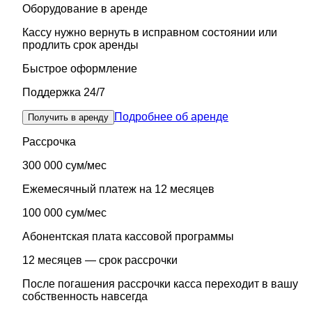
Оборудование в аренде
Кассу нужно вернуть в исправном состоянии или
продлить срок аренды
Быстрое оформление
Поддержка 24/7
Подробнее об аренде
Получить в аренду
Рассрочка
300 000 сум/мес
Ежемесячный платеж на 12 месяцев
100 000 сум/мес
Абонентская плата кассовой программы
12 месяцев — срок рассрочки
После погашения рассрочки касса переходит в вашу
собственность навсегда