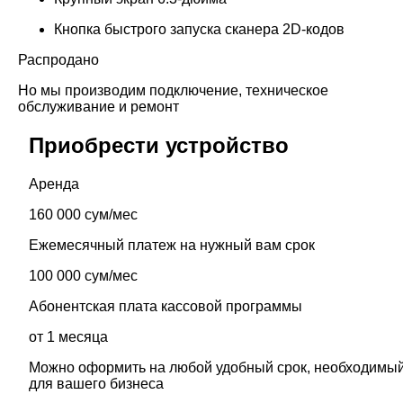
Кнопка быстрого запуска сканера 2D-кодов
Распродано
Но мы производим подключение, техническое
обслуживание и ремонт
Приобрести устройство
Аренда
160 000 сум/мес
Ежемесячный платеж на нужный вам срок
100 000 сум/мес
Абонентская плата кассовой программы
от 1 месяца
Можно оформить на любой удобный срок, необходимы
для вашего бизнеса