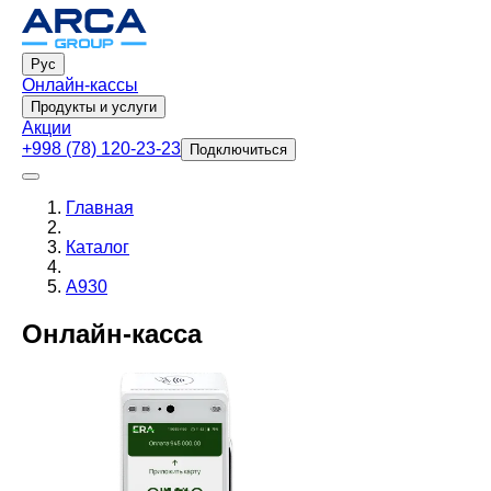
Рус
Онлайн-кассы
Продукты и услуги
Акции
+998 (78) 120-23-23
Подключиться
Главная
Каталог
A930
Онлайн‑касса