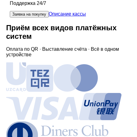
Поддержка 24/7
Описание кассы
Заявка на покупку
Приём всех видов платёжных
систем
Оплата по QR · Выставление счёта · Всё в одном
устройстве