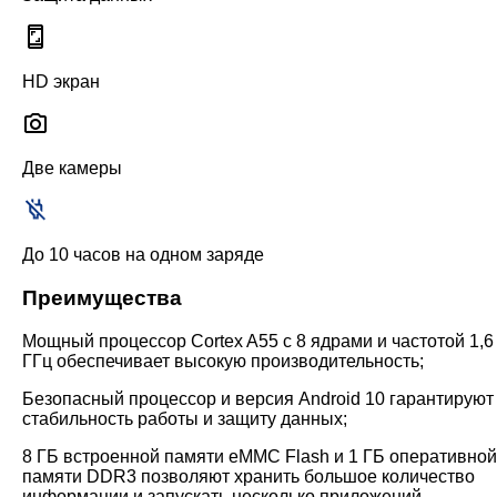
HD экран
Две камеры
До 10 часов на одном заряде
Преимущества
Мощный процессор Cortex A55 с 8 ядрами и частотой 1,6
ГГц обеспечивает высокую производительность;
Безопасный процессор и версия Android 10 гарантируют
стабильность работы и защиту данных;
8 ГБ встроенной памяти eMMC Flash и 1 ГБ оперативной
памяти DDR3 позволяют хранить большое количество
информации и запускать несколько приложений