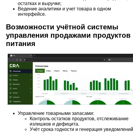
остатках и выручке;
Ведение аналитики и учет товара в одном
интерфейсе.
Возможности учётной системы
управления продажами продуктов
питания
Управление товарными запасами:
Контроль остатков продуктов, отслеживание
излишков и дефицита.
Учёт срока годности и генерация уведомлени