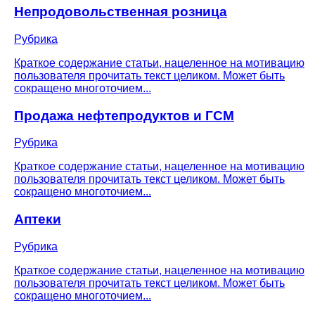
Непродовольственная розница
Рубрика
Краткое содержание статьи, нацеленное на мотивацию
пользователя прочитать текст целиком. Может быть
сокращено многоточием...
Продажа нефтепродуктов и ГСМ
Рубрика
Краткое содержание статьи, нацеленное на мотивацию
пользователя прочитать текст целиком. Может быть
сокращено многоточием...
Аптеки
Рубрика
Краткое содержание статьи, нацеленное на мотивацию
пользователя прочитать текст целиком. Может быть
сокращено многоточием...