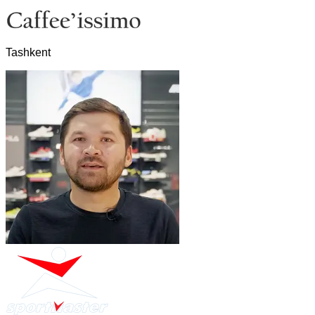
Tashkent