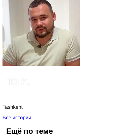
Tashkent
Все истории
Ещё по теме