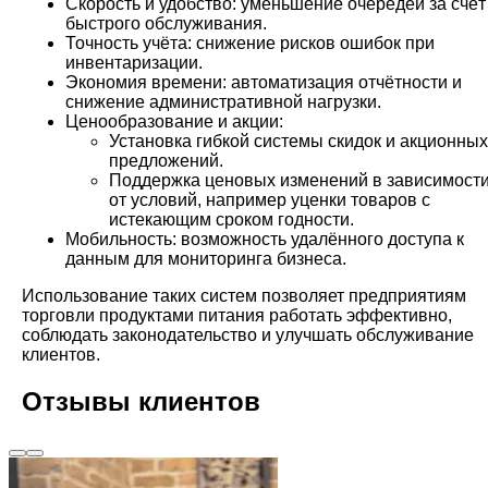
Скорость и удобство: уменьшение очередей за счёт
быстрого обслуживания.
Точность учёта: снижение рисков ошибок при
инвентаризации.
Экономия времени: автоматизация отчётности и
снижение административной нагрузки.
Ценообразование и акции:
Установка гибкой системы скидок и акционных
предложений.
Поддержка ценовых изменений в зависимост
от условий, например уценки товаров с
истекающим сроком годности.
Мобильность: возможность удалённого доступа к
данным для мониторинга бизнеса.
Использование таких систем позволяет предприятиям
торговли продуктами питания работать эффективно,
соблюдать законодательство и улучшать обслуживание
клиентов.
Отзывы клиентов