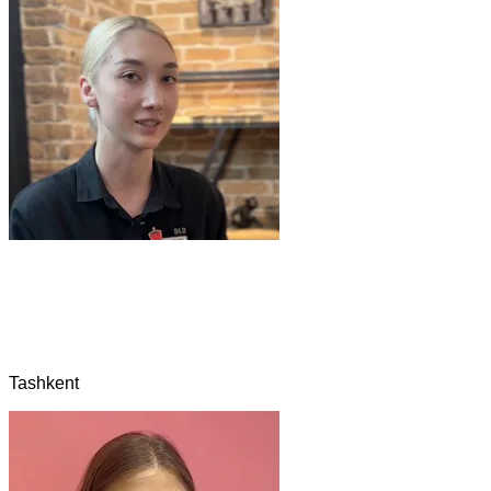
Tashkent