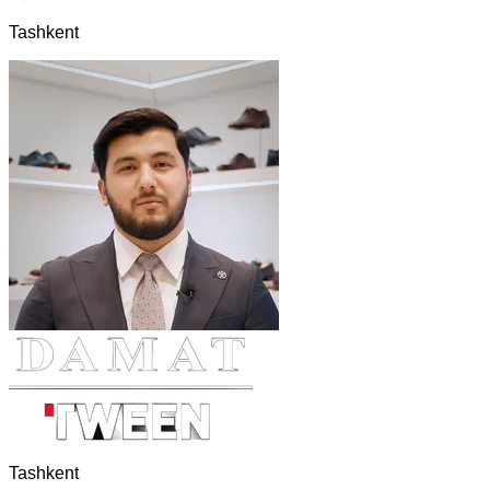
Tashkent
Tashkent