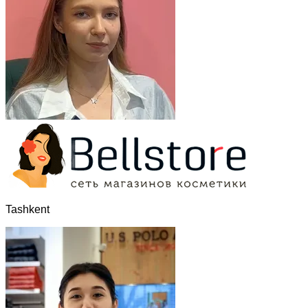
Tashkent