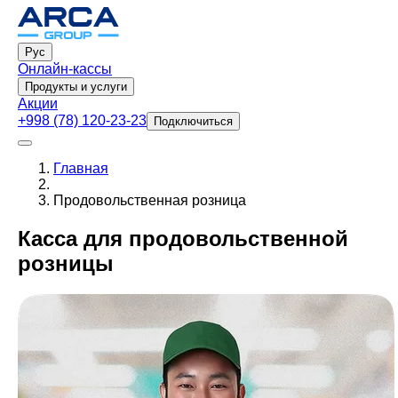
Рус
Онлайн-кассы
Продукты и услуги
Акции
+998 (78) 120-23-23
Подключиться
Главная
Продовольственная розница
Касса для продовольственной
розницы