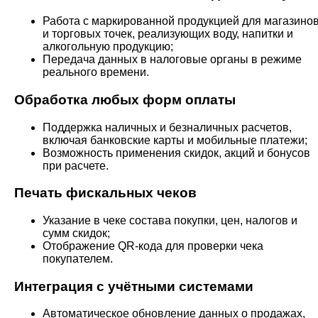
Работа с маркированной продукцией для магазино
и торговых точек, реализующих воду, напитки и
алкогольную продукцию;
Передача данных в налоговые органы в режиме
реального времени.
Обработка любых форм оплаты
Поддержка наличных и безналичных расчетов,
включая банковские карты и мобильные платежи;
Возможность применения скидок, акций и бонусов
при расчете.
Печать фискальных чеков
Указание в чеке состава покупки, цен, налогов и
сумм скидок;
Отображение QR-кода для проверки чека
покупателем.
Интеграция с учётными системами
Автоматическое обновление данных о продажах,