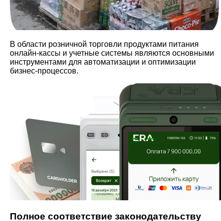
В области розничной торговли продуктами питания
онлайн-кассы и учетные системы являются основными
инструментами для автоматизации и оптимизации
бизнес-процессов.
Полное соответствие законодательству