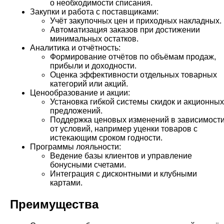
о необходимости списания.
Закупки и работа с поставщиками:
Учёт закупочных цен и приходных накладных.
Автоматизация заказов при достижении
минимальных остатков.
Аналитика и отчётность:
Формирование отчётов по объёмам продаж,
прибыли и доходности.
Оценка эффективности отдельных товарных
категорий или акций.
Ценообразование и акции:
Установка гибкой системы скидок и акционных
предложений.
Поддержка ценовых изменений в зависимост
от условий, например уценки товаров с
истекающим сроком годности.
Программы лояльности:
Ведение базы клиентов и управление
бонусными счетами.
Интеграция с дисконтными и клубными
картами.
Преимущества